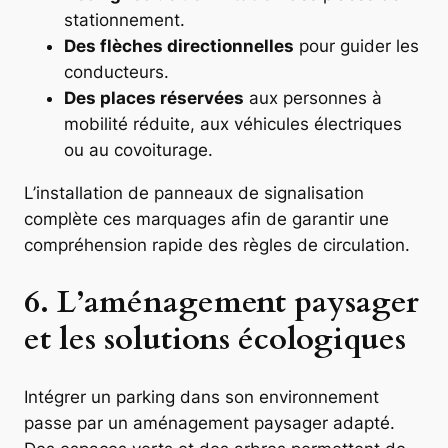
stationnement.
Des flèches directionnelles
pour guider les
conducteurs.
Des places réservées
aux personnes à
mobilité réduite, aux véhicules électriques
ou au covoiturage.
L’installation de panneaux de signalisation
complète ces marquages afin de garantir une
compréhension rapide des règles de circulation.
6. L’aménagement paysager
et les solutions écologiques
Intégrer un parking dans son environnement
passe par un aménagement paysager adapté.