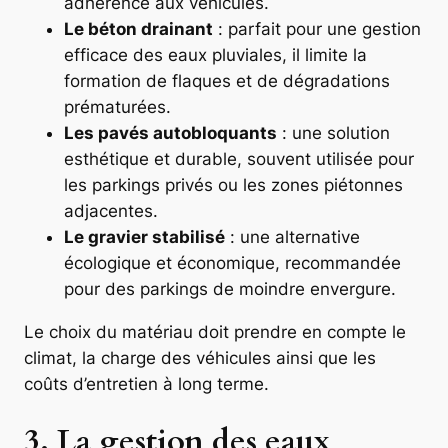
adhérence aux véhicules.
Le béton drainant
: parfait pour une gestion
efficace des eaux pluviales, il limite la
formation de flaques et de dégradations
prématurées.
Les pavés autobloquants
: une solution
esthétique et durable, souvent utilisée pour
les parkings privés ou les zones piétonnes
adjacentes.
Le gravier stabilisé
: une alternative
écologique et économique, recommandée
pour des parkings de moindre envergure.
Le choix du matériau doit prendre en compte le
climat, la charge des véhicules ainsi que les
coûts d’entretien à long terme.
3. La gestion des eaux