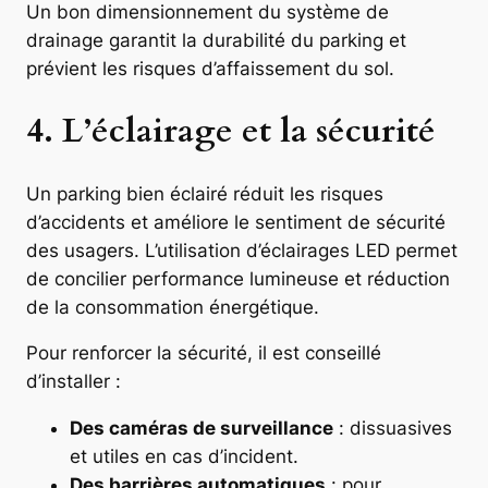
Un bon dimensionnement du système de
drainage garantit la durabilité du parking et
prévient les risques d’affaissement du sol.
4. L’éclairage et la sécurité
Un parking bien éclairé réduit les risques
d’accidents et améliore le sentiment de sécurité
des usagers. L’utilisation d’éclairages LED permet
de concilier performance lumineuse et réduction
de la consommation énergétique.
Pour renforcer la sécurité, il est conseillé
d’installer :
Des caméras de surveillance
: dissuasives
et utiles en cas d’incident.
Des barrières automatiques
: pour