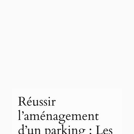
Réussir
l’aménagement
d’un parking : Les