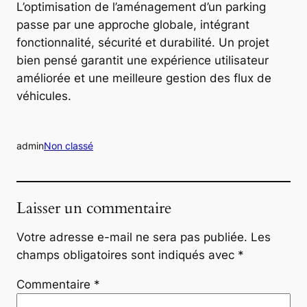
L’optimisation de l’aménagement d’un parking
passe par une approche globale, intégrant
fonctionnalité, sécurité et durabilité. Un projet
bien pensé garantit une expérience utilisateur
améliorée et une meilleure gestion des flux de
véhicules.
admin
Non classé
Laisser un commentaire
Votre adresse e-mail ne sera pas publiée.
Les
champs obligatoires sont indiqués avec
*
Commentaire
*