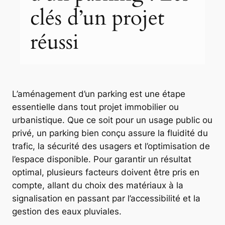
clés d’un projet
réussi
L’aménagement d’un parking est une étape
essentielle dans tout projet immobilier ou
urbanistique. Que ce soit pour un usage public ou
privé, un parking bien conçu assure la fluidité du
trafic, la sécurité des usagers et l’optimisation de
l’espace disponible. Pour garantir un résultat
optimal, plusieurs facteurs doivent être pris en
compte, allant du choix des matériaux à la
signalisation en passant par l’accessibilité et la
gestion des eaux pluviales.