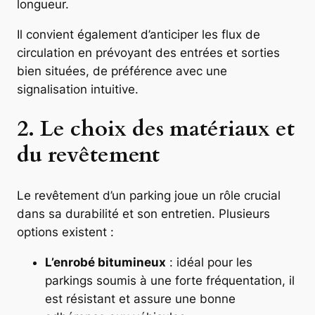
longueur.
Il convient également d’anticiper les flux de
circulation en prévoyant des entrées et sorties
bien situées, de préférence avec une
signalisation intuitive.
2. Le choix des matériaux et
du revêtement
Le revêtement d’un parking joue un rôle crucial
dans sa durabilité et son entretien. Plusieurs
options existent :
L’enrobé bitumineux
: idéal pour les
parkings soumis à une forte fréquentation, il
est résistant et assure une bonne