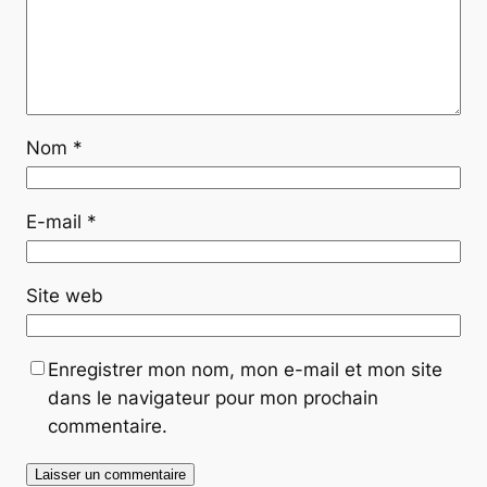
Nom
*
E-mail
*
Site web
Enregistrer mon nom, mon e-mail et mon site
dans le navigateur pour mon prochain
commentaire.