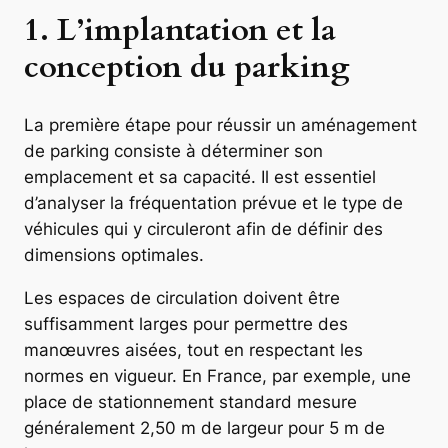
1. L’implantation et la
conception du parking
La première étape pour réussir un aménagement
de parking consiste à déterminer son
emplacement et sa capacité. Il est essentiel
d’analyser la fréquentation prévue et le type de
véhicules qui y circuleront afin de définir des
dimensions optimales.
Les espaces de circulation doivent être
suffisamment larges pour permettre des
manœuvres aisées, tout en respectant les
normes en vigueur. En France, par exemple, une
place de stationnement standard mesure
généralement 2,50 m de largeur pour 5 m de