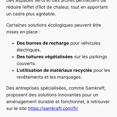
Des espaces verts et des arbres permettent de
réduire l’effet d’îlot de chaleur, tout en apportant
un cadre plus agréable.
Certaines solutions écologiques peuvent être
mises en place :
Des bornes de recharge
pour véhicules
électriques.
Des toitures végétalisées
sur les parkings
couverts.
L’utilisation de matériaux recyclés
pour les
revêtements et les marquages.
Des entreprises spécialisées, comme Samkraft,
proposent des solutions innovantes pour un
aménagement durable et fonctionnel, à retrouver
sur le site
https://samkraft.com/fr/
.