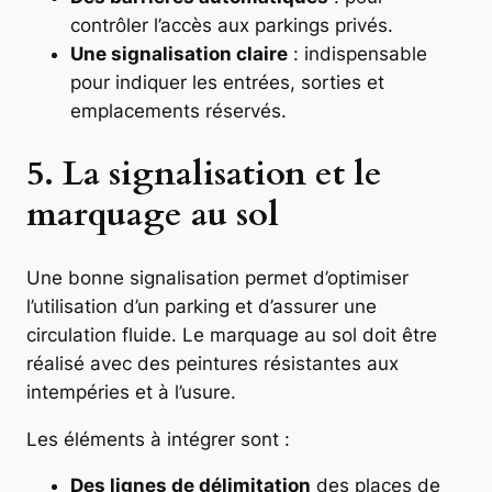
contrôler l’accès aux parkings privés.
Une signalisation claire
: indispensable
pour indiquer les entrées, sorties et
emplacements réservés.
5. La signalisation et le
marquage au sol
Une bonne signalisation permet d’optimiser
l’utilisation d’un parking et d’assurer une
circulation fluide. Le marquage au sol doit être
réalisé avec des peintures résistantes aux
intempéries et à l’usure.
Les éléments à intégrer sont :
Des lignes de délimitation
des places de