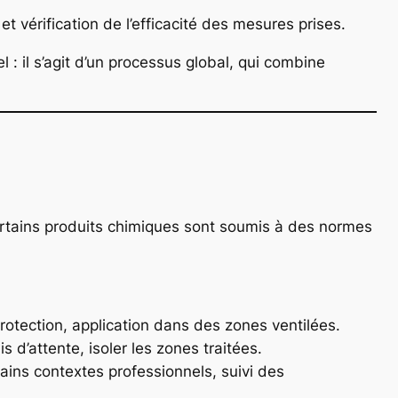
et vérification de l’efficacité des mesures prises.
: il s’agit d’un processus global, qui combine
 Certains produits chimiques sont soumis à des normes
rotection, application dans des zones ventilées.
is d’attente, isoler les zones traitées.
ains contextes professionnels, suivi des