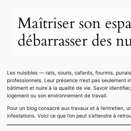
Maîtriser son esp
débarrasser des nu
Les nuisibles — rats, souris, cafards, fourmis, puna
professionnels. Leur présence n’est pas seulement i
bâtiment et nuire à la qualité de vie. Savoir identif
logement ou son environnement de travail.
Pour un blog consacré aux travaux et à l’entretien,
infestations. Voici ce que l’on peut s’attendre à retr