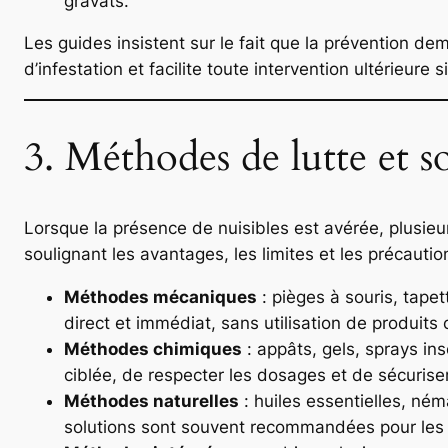
gravats.
Les guides insistent sur le fait que la prévention de
d’infestation et facilite toute intervention ultérieure 
3. Méthodes de lutte et s
Lorsque la présence de nuisibles est avérée, plusieu
soulignant les avantages, les limites et les précaut
Méthodes mécaniques
: pièges à souris, tape
direct et immédiat, sans utilisation de produits
Méthodes chimiques
: appâts, gels, sprays ins
ciblée, de respecter les dosages et de sécuriser
Méthodes naturelles
: huiles essentielles, né
solutions sont souvent recommandées pour les ha