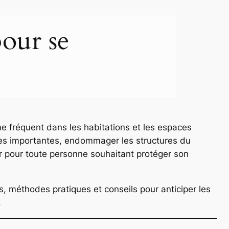
pour se
me fréquent dans les habitations et les espaces
ires importantes, endommager les structures du
eur pour toute personne souhaitant protéger son
, méthodes pratiques et conseils pour anticiper les
.