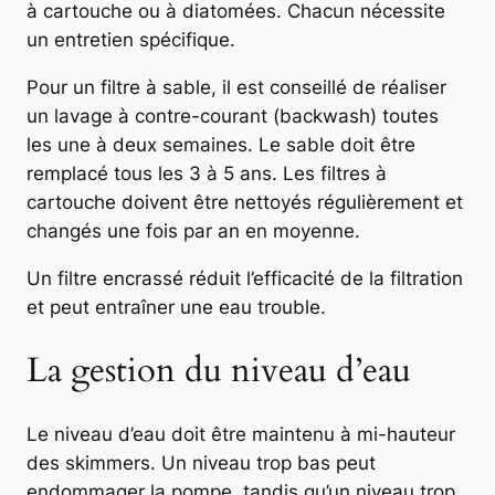
à cartouche ou à diatomées. Chacun nécessite
un entretien spécifique.
Pour un filtre à sable, il est conseillé de réaliser
un lavage à contre-courant (backwash) toutes
les une à deux semaines. Le sable doit être
remplacé tous les 3 à 5 ans. Les filtres à
cartouche doivent être nettoyés régulièrement et
changés une fois par an en moyenne.
Un filtre encrassé réduit l’efficacité de la filtration
et peut entraîner une eau trouble.
La gestion du niveau d’eau
Le niveau d’eau doit être maintenu à mi-hauteur
des skimmers. Un niveau trop bas peut
endommager la pompe, tandis qu’un niveau trop