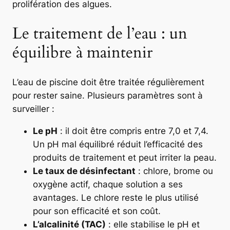
prolifération des algues.
Le traitement de l’eau : un
équilibre à maintenir
L’eau de piscine doit être traitée régulièrement
pour rester saine. Plusieurs paramètres sont à
surveiller :
Le pH
: il doit être compris entre 7,0 et 7,4.
Un pH mal équilibré réduit l’efficacité des
produits de traitement et peut irriter la peau.
Le taux de désinfectant
: chlore, brome ou
oxygène actif, chaque solution a ses
avantages. Le chlore reste le plus utilisé
pour son efficacité et son coût.
L’alcalinité (TAC)
: elle stabilise le pH et