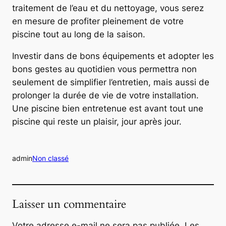
traitement de l’eau et du nettoyage, vous serez
en mesure de profiter pleinement de votre
piscine tout au long de la saison.
Investir dans de bons équipements et adopter les
bons gestes au quotidien vous permettra non
seulement de simplifier l’entretien, mais aussi de
prolonger la durée de vie de votre installation.
Une piscine bien entretenue est avant tout une
piscine qui reste un plaisir, jour après jour.
admin
Non classé
Laisser un commentaire
Votre adresse e-mail ne sera pas publiée.
Les