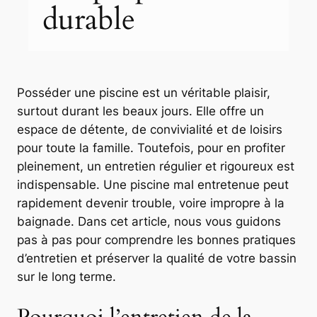
durable
Posséder une piscine est un véritable plaisir,
surtout durant les beaux jours. Elle offre un
espace de détente, de convivialité et de loisirs
pour toute la famille. Toutefois, pour en profiter
pleinement, un entretien régulier et rigoureux est
indispensable. Une piscine mal entretenue peut
rapidement devenir trouble, voire impropre à la
baignade. Dans cet article, nous vous guidons
pas à pas pour comprendre les bonnes pratiques
d’entretien et préserver la qualité de votre bassin
sur le long terme.