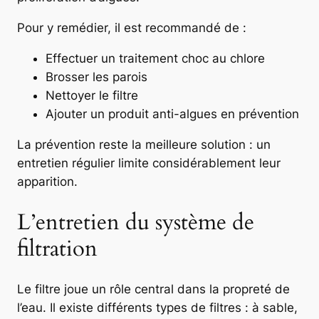
Pour y remédier, il est recommandé de :
Effectuer un traitement choc au chlore
Brosser les parois
Nettoyer le filtre
Ajouter un produit anti-algues en prévention
La prévention reste la meilleure solution : un
entretien régulier limite considérablement leur
apparition.
L’entretien du système de
filtration
Le filtre joue un rôle central dans la propreté de
l’eau. Il existe différents types de filtres : à sable,