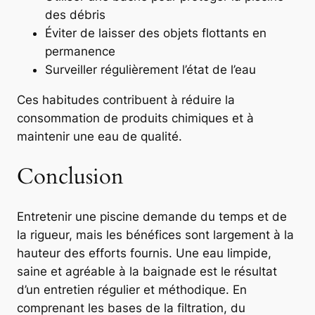
des débris
Éviter de laisser des objets flottants en
permanence
Surveiller régulièrement l’état de l’eau
Ces habitudes contribuent à réduire la
consommation de produits chimiques et à
maintenir une eau de qualité.
Conclusion
Entretenir une piscine demande du temps et de
la rigueur, mais les bénéfices sont largement à la
hauteur des efforts fournis. Une eau limpide,
saine et agréable à la baignade est le résultat
d’un entretien régulier et méthodique. En
comprenant les bases de la filtration, du