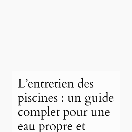
L’entretien des
piscines : un guide
complet pour une
eau propre et