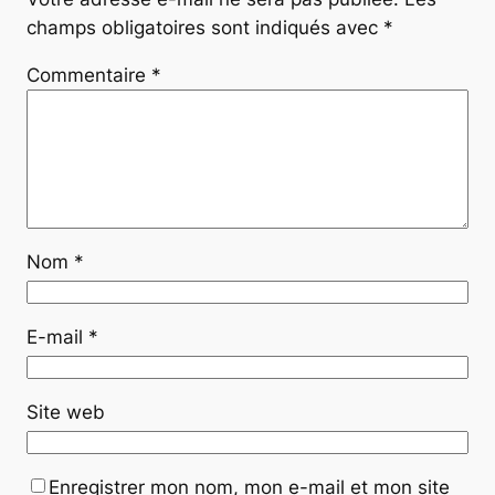
champs obligatoires sont indiqués avec
*
Commentaire
*
Nom
*
E-mail
*
Site web
Enregistrer mon nom, mon e-mail et mon site