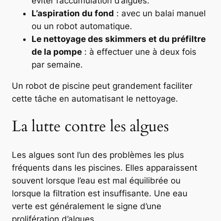
éviter l’accumulation d’algues.
L’aspiration du fond
: avec un balai manuel
ou un robot automatique.
Le nettoyage des skimmers et du préfiltre
de la pompe
: à effectuer une à deux fois
par semaine.
Un robot de piscine peut grandement faciliter
cette tâche en automatisant le nettoyage.
La lutte contre les algues
Les algues sont l’un des problèmes les plus
fréquents dans les piscines. Elles apparaissent
souvent lorsque l’eau est mal équilibrée ou
lorsque la filtration est insuffisante. Une eau
verte est généralement le signe d’une
prolifération d’algues.