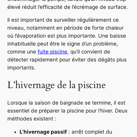
élevé réduit l’efficacité de l’écrémage de surface.
Il est important de surveiller régulièrement ce
niveau, notamment en période de forte chaleur
où l’évaporation est plus importante. Une baisse
inhabituelle peut être le signe d’un problème,
comme une
fuite piscine
, qu’il convient de
détecter rapidement pour éviter des dégâts plus
importants.
L’hivernage de la piscine
Lorsque la saison de baignade se termine, il est
essentiel de préparer la piscine pour l’hiver. Deux
méthodes existent :
L’hivernage passif
: arrêt complet du