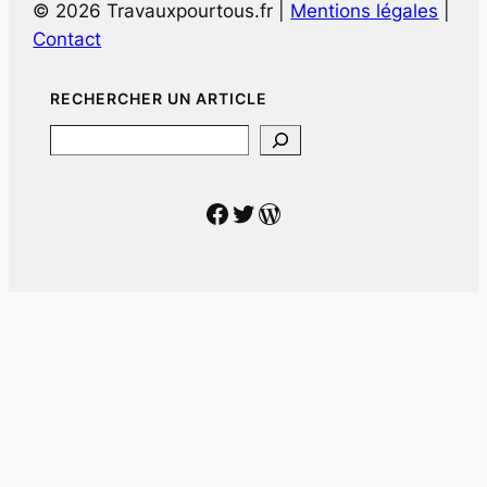
© 2026 Travauxpourtous.fr |
Mentions légales
|
Contact
RECHERCHER UN ARTICLE
Search
Facebook
Twitter
WordPress