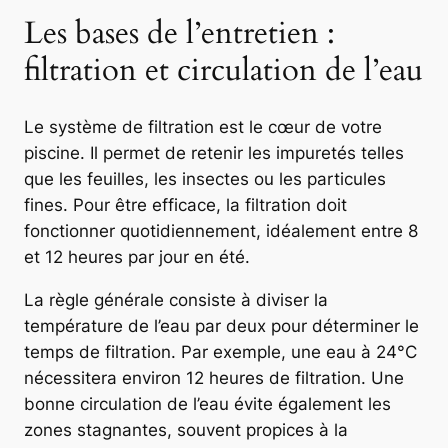
Les bases de l’entretien :
filtration et circulation de l’eau
Le système de filtration est le cœur de votre
piscine. Il permet de retenir les impuretés telles
que les feuilles, les insectes ou les particules
fines. Pour être efficace, la filtration doit
fonctionner quotidiennement, idéalement entre 8
et 12 heures par jour en été.
La règle générale consiste à diviser la
température de l’eau par deux pour déterminer le
temps de filtration. Par exemple, une eau à 24°C
nécessitera environ 12 heures de filtration. Une
bonne circulation de l’eau évite également les
zones stagnantes, souvent propices à la