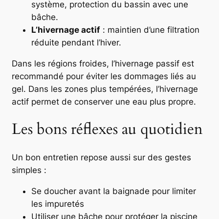
système, protection du bassin avec une
bâche.
L’hivernage actif
: maintien d’une filtration
réduite pendant l’hiver.
Dans les régions froides, l’hivernage passif est
recommandé pour éviter les dommages liés au
gel. Dans les zones plus tempérées, l’hivernage
actif permet de conserver une eau plus propre.
Les bons réflexes au quotidien
Un bon entretien repose aussi sur des gestes
simples :
Se doucher avant la baignade pour limiter
les impuretés
Utiliser une bâche pour protéger la piscine