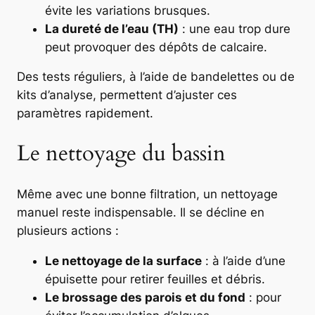
évite les variations brusques.
La dureté de l’eau (TH)
: une eau trop dure
peut provoquer des dépôts de calcaire.
Des tests réguliers, à l’aide de bandelettes ou de
kits d’analyse, permettent d’ajuster ces
paramètres rapidement.
Le nettoyage du bassin
Même avec une bonne filtration, un nettoyage
manuel reste indispensable. Il se décline en
plusieurs actions :
Le nettoyage de la surface
: à l’aide d’une
épuisette pour retirer feuilles et débris.
Le brossage des parois et du fond
: pour