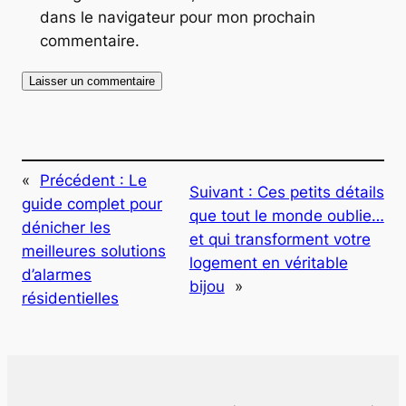
dans le navigateur pour mon prochain
commentaire.
«
Précédent :
Le
Suivant :
Ces petits détails
guide complet pour
que tout le monde oublie…
dénicher les
et qui transforment votre
meilleures solutions
logement en véritable
d’alarmes
bijou
»
résidentielles