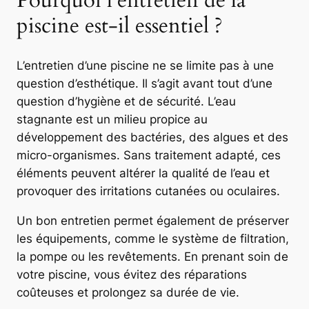
Pourquoi l’entretien de la
piscine est-il essentiel ?
L’entretien d’une piscine ne se limite pas à une
question d’esthétique. Il s’agit avant tout d’une
question d’hygiène et de sécurité. L’eau
stagnante est un milieu propice au
développement des bactéries, des algues et des
micro-organismes. Sans traitement adapté, ces
éléments peuvent altérer la qualité de l’eau et
provoquer des irritations cutanées ou oculaires.
Un bon entretien permet également de préserver
les équipements, comme le système de filtration,
la pompe ou les revêtements. En prenant soin de
votre piscine, vous évitez des réparations
coûteuses et prolongez sa durée de vie.