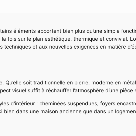
tains éléments apportent bien plus qu’une simple foncti
la fois sur le plan esthétique, thermique et convivial
ons techniques et aux nouvelles exigences en matière d’
. Qu’elle soit traditionnelle en pierre, moderne en méta
pect visuel suffit à réchauffer l’atmosphère d’une pièce 
tyles d’intérieur : cheminées suspendues, foyers encastr
si bien dans une maison ancienne que dans un logement