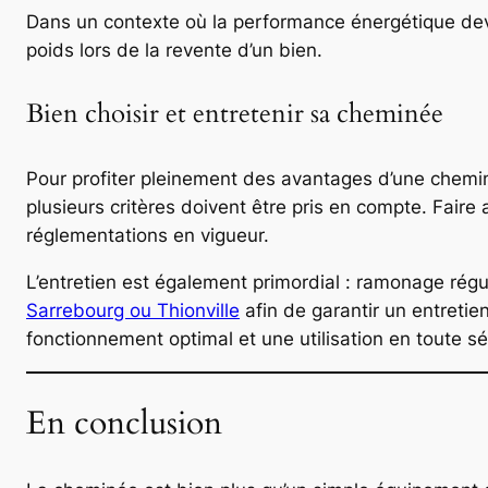
Dans un contexte où la performance énergétique dev
poids lors de la revente d’un bien.
Bien choisir et entretenir sa cheminée
Pour profiter pleinement des avantages d’une cheminé
plusieurs critères doivent être pris en compte. Fair
réglementations en vigueur.
L’entretien est également primordial : ramonage régul
Sarrebourg ou Thionville
afin de garantir un entretie
fonctionnement optimal et une utilisation en toute sé
En conclusion