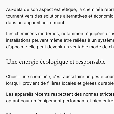
Au-delà de son aspect esthétique, la cheminée repré
tournent vers des solutions alternatives et économiqu
dans un appareil performant.
Les cheminées modernes, notamment équipées d’inser
installations peuvent même être reliées à un système
d’appoint : elle peut devenir un véritable mode de ch
Une énergie écologique et responsable
Choisir une cheminée, c’est aussi faire un geste pou
lorsqu’il provient de filières locales et gérées durabl
Les appareils récents respectent des normes stricte
optant pour un équipement performant et bien entrete