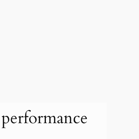
t performance