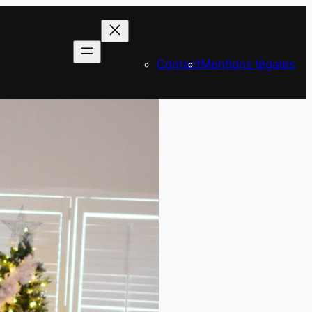
Contact
Mentions légales