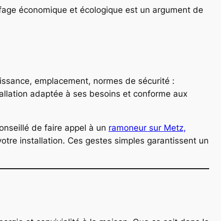
uffage économique et écologique est un argument de
puissance, emplacement, normes de sécurité :
stallation adaptée à ses besoins et conforme aux
conseillé de faire appel à un
ramoneur sur Metz,
tre installation. Ces gestes simples garantissent un