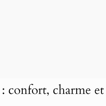
 : confort, charme e