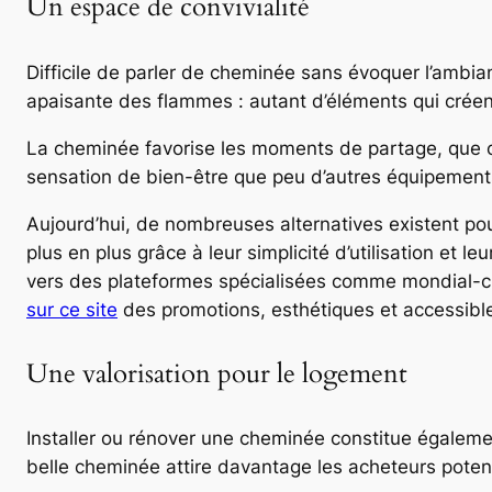
Un espace de convivialité
Difficile de parler de cheminée sans évoquer l’ambian
apaisante des flammes : autant d’éléments qui créen
La cheminée favorise les moments de partage, que ce s
sensation de bien-être que peu d’autres équipements
Aujourd’hui, de nombreuses alternatives existent pour
plus en plus grâce à leur simplicité d’utilisation et 
vers des plateformes spécialisées comme mondial-che
sur ce site
des promotions, esthétiques et accessibl
Une valorisation pour le logement
Installer ou rénover une cheminée constitue égaleme
belle cheminée attire davantage les acheteurs potent