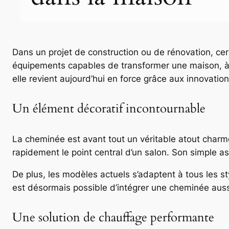
Dans un projet de construction ou de rénovation, cer
équipements capables de transformer une maison, à 
elle revient aujourd’hui en force grâce aux innovati
Un élément décoratif incontournable
La cheminée est avant tout un véritable atout charme
rapidement le point central d’un salon. Son simple as
De plus, les modèles actuels s’adaptent à tous les s
est désormais possible d’intégrer une cheminée aus
Une solution de chauffage performante