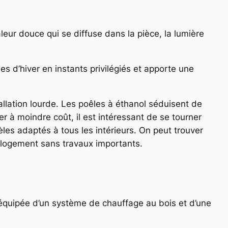
leur douce qui se diffuse dans la pièce, la lumière
s d’hiver en instants privilégiés et apporte une
tallation lourde. Les poêles à éthanol séduisent de
er à moindre coût, il est intéressant de se tourner
es adaptés à tous les intérieurs. On peut trouver
 logement sans travaux importants.
équipée d’un système de chauffage au bois et d’une