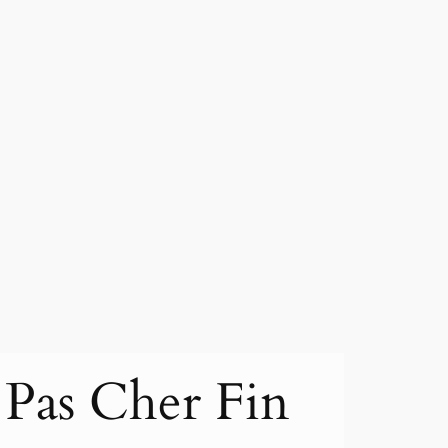
 Pas Cher Fin