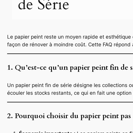
de Série
Le papier peint reste un moyen rapide et esthétique 
façon de rénover à moindre coût. Cette FAQ répond au
1. Qu’est-ce qu’un papier peint fin de s
Un papier peint fin de série désigne les collections 
écouler les stocks restants, ce qui en fait une opti
2. Pourquoi choisir du papier peint pas c