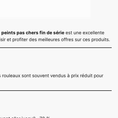
 peints pas chers fin de série
est une excellente
r et profiter des meilleures offres sur ces produits.
es rouleaux sont souvent vendus à prix réduit pour