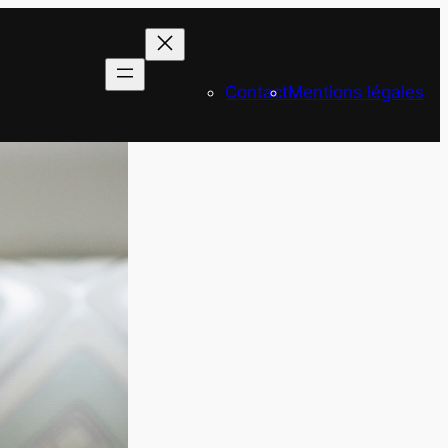
Contact
Mentions légales