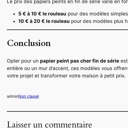
Le prix des papiers peints en fin de série varie en f
5 € à 10 € le rouleau
pour des modèles simples
10 € à 20 € le rouleau
pour des modèles plus h
Conclusion
Opter pour un
papier peint pas cher fin de série
est
entière ou un mur d’accent, ces modèles vous offrent
votre projet et transformer votre maison à petit prix.
admin
Non classé
Laisser un commentaire