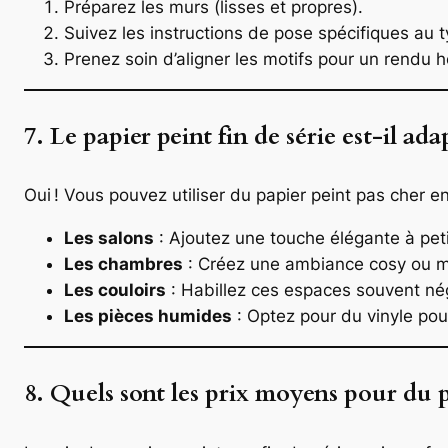
Préparez les murs (lisses et propres).
Suivez les instructions de pose spécifiques au t
Prenez soin d’aligner les motifs pour un rendu
7. Le papier peint fin de série est-il ada
Oui ! Vous pouvez utiliser du papier peint pas cher en
Les salons
: Ajoutez une touche élégante à petit
Les chambres
: Créez une ambiance cosy ou 
Les couloirs
: Habillez ces espaces souvent nég
Les pièces humides
: Optez pour du vinyle pour
8. Quels sont les prix moyens pour du pa