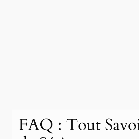
FAQ : Tout Savoir