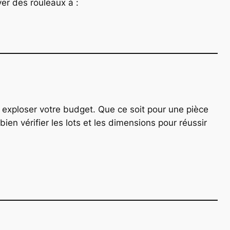
ver des rouleaux à :
s exploser votre budget. Que ce soit pour une pièce
n vérifier les lots et les dimensions pour réussir