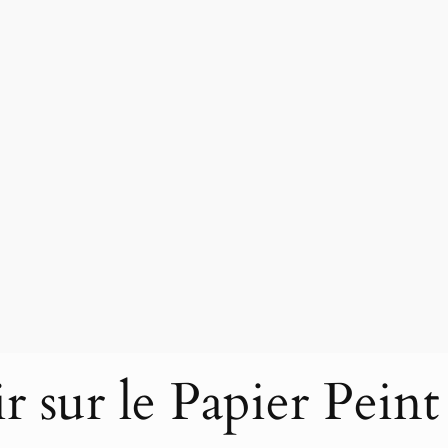
 sur le Papier Peint