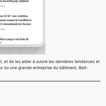
t, et de les aider à suivre les dernières tendances et
eur ou une grande entreprise du bâtiment, Bati-