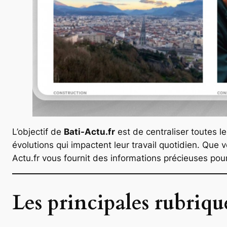
L’objectif de
Bati-Actu.fr
est de centraliser toutes l
évolutions qui impactent leur travail quotidien. Que
Actu.fr vous fournit des informations précieuses pou
Les principales rubriqu