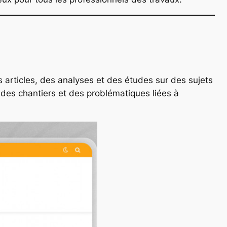
s articles, des analyses et des études sur des sujets
on des chantiers et des problématiques liées à