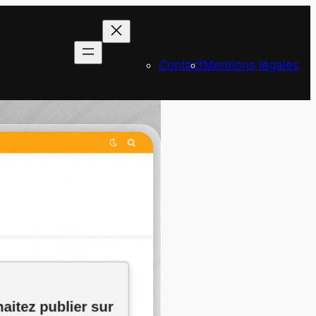
Contact
Mentions légales