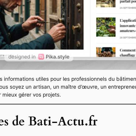
es informations utiles pour les professionnels du bâtimen
 vous soyez un artisan, un maître d’œuvre, un entrepren
r mieux gérer vos projets.
es de Bati-Actu.fr