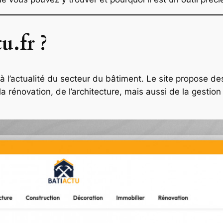
u.fr ?
 à l’actualité du secteur du bâtiment. Le site propose de
 la rénovation, de l’architecture, mais aussi de la gesti