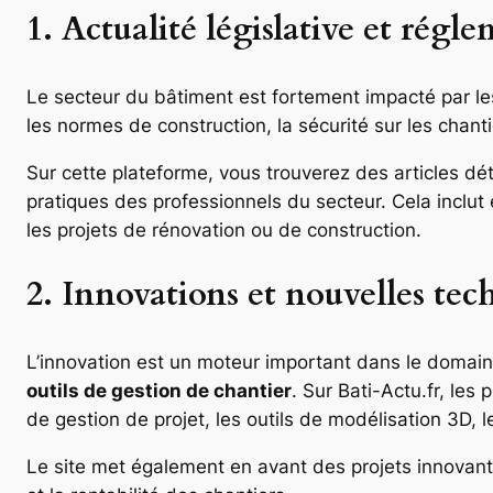
1. Actualité législative et régl
Le secteur du bâtiment est fortement impacté par les
les normes de construction, la sécurité sur les chan
Sur cette plateforme, vous trouverez des articles dét
pratiques des professionnels du secteur. Cela inclut 
les projets de rénovation ou de construction.
2. Innovations et nouvelles tec
L’innovation est un moteur important dans le domai
outils de gestion de chantier
. Sur Bati-Actu.fr, les
de gestion de projet, les outils de modélisation 3D,
Le site met également en avant des projets innovants