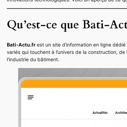
Qu’est-ce que Bati-Act
Bati-Actu.fr
est un site d’information en ligne dédié
variés qui touchent à l’univers de la construction, de
l’industrie du bâtiment.