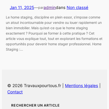
Jan 11, 2025
—
admin
dans
Non classé
par
Le home staging, discipline en plein essor, s’impose comme
un atout incontournable pour vendre ou louer rapidement un
bien immobilier. Mais qu’est-ce que le home staging
exactement ? Pourquoi se former à cette pratique ? Cet
article vous explique tout, tout en explorant les formations et
opportunités pour devenir home stager professionnel. Home
Staging :…
© 2026 Travauxpourtous.fr |
Mentions légales
|
Contact
RECHERCHER UN ARTICLE