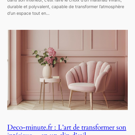
durable et polyvalent, capable de transformer l’atmosphère
d’un espace tout en…
Deco-minute.fr : L’art de transformer son