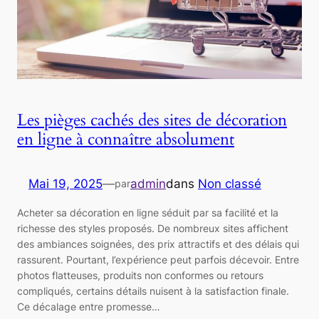
Les pièges cachés des sites de décoration
en ligne à connaître absolument
Mai 19, 2025
—
admin
dans
Non classé
par
Acheter sa décoration en ligne séduit par sa facilité et la
richesse des styles proposés. De nombreux sites affichent
des ambiances soignées, des prix attractifs et des délais qui
rassurent. Pourtant, l’expérience peut parfois décevoir. Entre
photos flatteuses, produits non conformes ou retours
compliqués, certains détails nuisent à la satisfaction finale.
Ce décalage entre promesse…