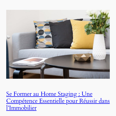
Se Former au Home Staging : Une
Compétence Essentielle pour Réussir dans
l’Immobilier